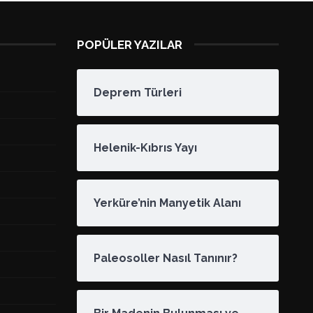
POPÜLER YAZILAR
Deprem Türleri
Helenik-Kıbrıs Yayı
Yerküre’nin Manyetik Alanı
Paleosoller Nasıl Tanınır?